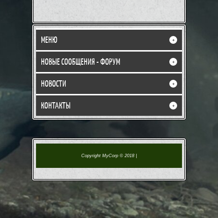
МЕНЮ
+
НОВЫЕ СООБЩЕНИЯ - ФОРУМ
+
НОВОСТИ
+
КОНТАКТЫ
+
Copyright MyCorp © 2018
|