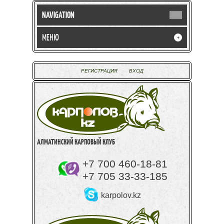
NAVIGATION
МЕНЮ
+
РЕГИСТРАЦИЯ
ВХОД
АЛМАТИНСКИЙ КАРПОВЫЙ КЛУБ
+7 700 460-18-81
+7 705 33-33-185
karpolov.kz